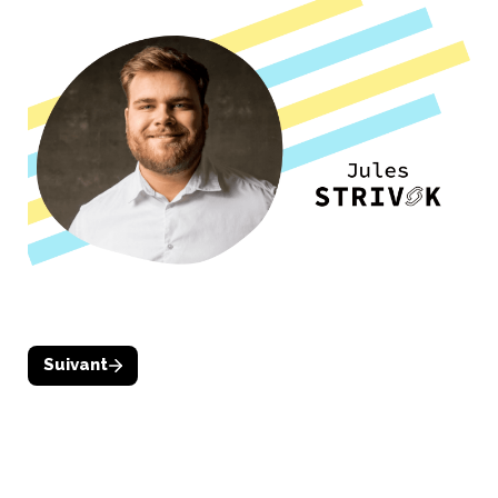
Suivant