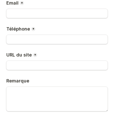
Email
*
Téléphone
*
URL du site
*
Remarque