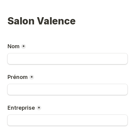
Salon Valence
Nom
*
Prénom
*
Entreprise
*